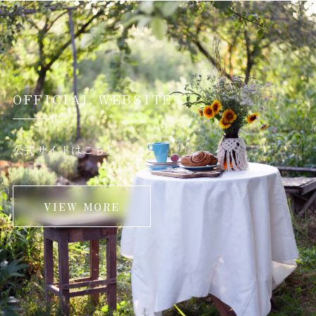
OFFICIAL WEBSITE
公式サイトはこちら
VIEW MORE