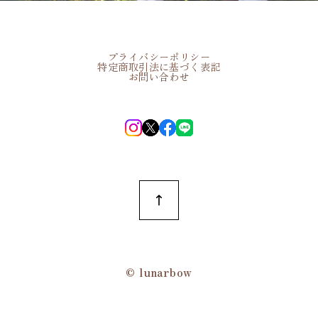
プライバシーポリシー
特定商取引法に基づく表記
お問い合わせ
©︎ lunarbow