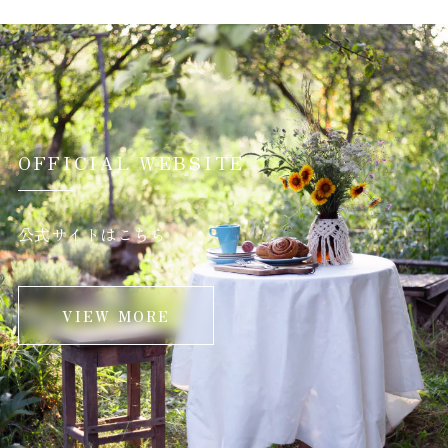
OFFICIAL WEBSITE
公式サイトはこちら
VIEW MORE