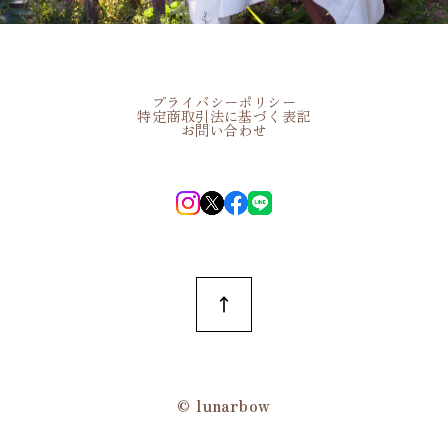
プライバシーポリシー
特定商取引法に基づく表記
お問い合わせ
©︎ lunarbow