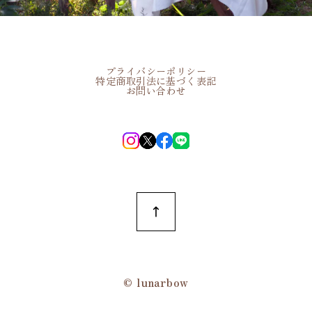
プライバシーポリシー
特定商取引法に基づく表記
お問い合わせ
©︎ lunarbow