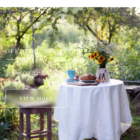
OFFICIAL WEBSITE
公式サイトはこちら
VIEW MORE