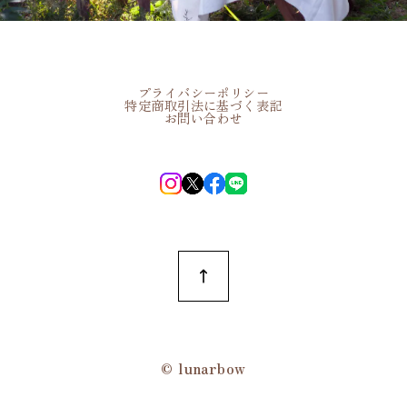
プライバシーポリシー
特定商取引法に基づく表記
お問い合わせ
©︎ lunarbow