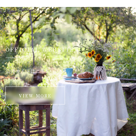
OFFICIAL WEBSITE
公式サイトはこちら
VIEW MORE