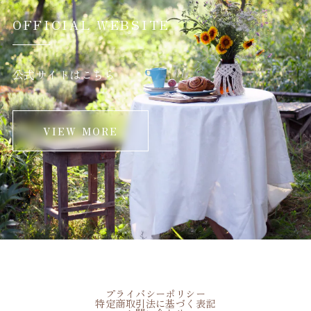
OFFICIAL WEBSITE
公式サイトはこちら
VIEW MORE
プライバシーポリシー
特定商取引法に基づく表記