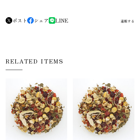
ポスト
シェア
LINE
通報する
RELATED ITEMS