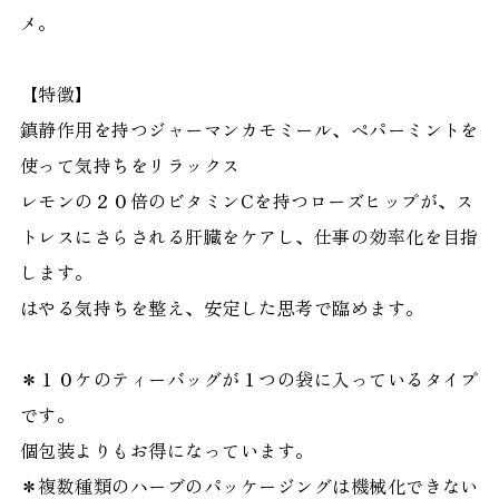
メ。
【特徴】
鎮静作用を持つジャーマンカモミール、ペパーミントを
使って気持ちをリラックス
レモンの２０倍のビタミンCを持つローズヒップが、ス
トレスにさらされる肝臓をケアし、仕事の効率化を目指
します。
はやる気持ちを整え、安定した思考で臨めます。
＊１０ケのティーバッグが１つの袋に入っているタイプ
です。
個包装よりもお得になっています。
＊複数種類のハーブのパッケージングは機械化できない