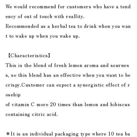
We would recommend for customers who have a tend
ency of out of touch with reallity.
Recommended as a herbal tea to drink when you wan
t to wake up when you wake up.
【Characteristics】
This is the blend of fresh lemon aroma and sournes
s, so this blend has an effective when you want to be
crispy.Customer can expect a synergistic effect of r
osehip
of vitamin C more 20 times than lemon and hibiscus
containing citric acid.
＊It is an individual packaging type where 10 tea ba