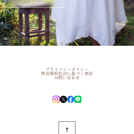
プライバシーポリシー
特定商取引法に基づく表記
お問い合わせ