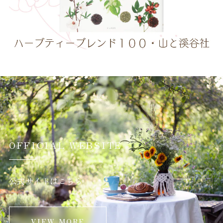
OFFICIAL WEBSITE
公式サイトはこちら
VIEW MORE