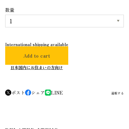
数量
International shipping available
Add to cart
日本国内にお住まいの方向け
ポスト
シェア
LINE
通報する