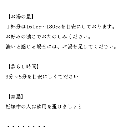
【お湯の量】
１杯分は160cc〜180ccを目安にしております。
お好みの濃さでおたのしみください。
濃いと感じる場合には、お湯を足してください。
【蒸らし時間】
3分～5分を目安にしくてださい
【禁忌】
妊娠中の人は飲用を避けましょう
・・・・・・・・